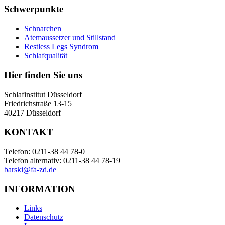
Schwerpunkte
Schnarchen
Atemaussetzer und Stillstand
Restless Legs Syndrom
Schlafqualität
Hier finden Sie uns
Schlafinstitut Düsseldorf
Friedrichstraße 13-15
40217 Düsseldorf
KONTAKT
Telefon: 0211-38 44 78-0
Telefon alternativ: 0211-38 44 78-19
barski@fa-zd.de
INFORMATION
Links
Datenschutz